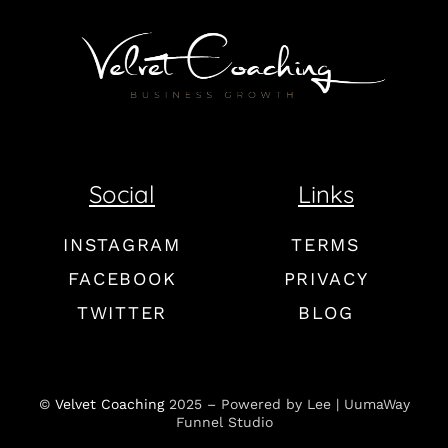
Social
Links
INSTAGRAM
TERMS
FACEBOOK
PRIVACY
TWITTER
BLOG
©
Velvet Coaching
2025 – Powered by Lee | UumaWay
Funnel Studio