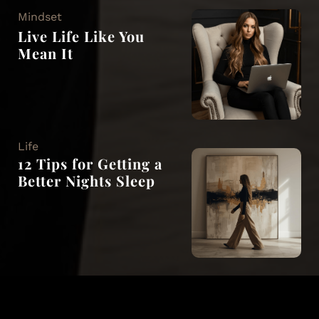
Mindset
Live Life Like You
Mean It
Life
12 Tips for Getting a
Better Nights Sleep