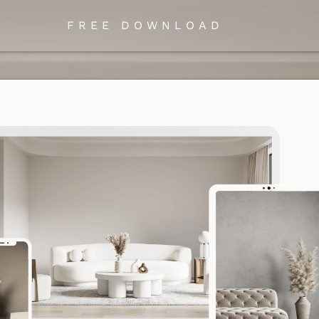
FREE DOWNLOAD