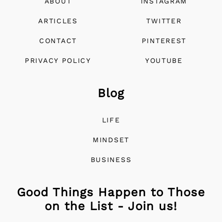
ABOUT
INSTAGRAM
ARTICLES
TWITTER
CONTACT
PINTEREST
PRIVACY POLICY
YOUTUBE
Blog
LIFE
MINDSET
BUSINESS
Good Things Happen to Those
on the List - Join us!