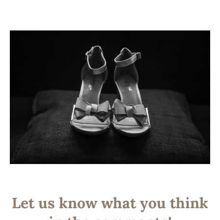
Let us know what you think