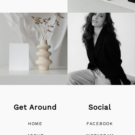
Get Around
Social
HOME
FACEBOOK