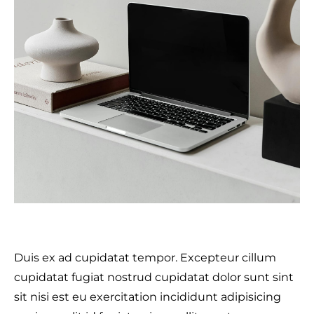
Duis ex ad cupidatat tempor. Excepteur cillum
cupidatat fugiat nostrud cupidatat dolor sunt sint
sit nisi est eu exercitation incididunt adipisicing